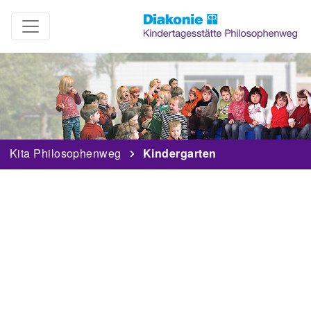
Kita Philosophenweg
Kindergarten