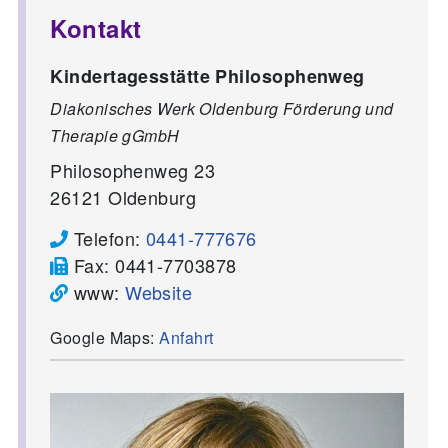
Kontakt
Kindertagesstätte Philosophenweg
Diakonisches Werk Oldenburg Förderung und
Therapie gGmbH
Philosophenweg 23
26121
Oldenburg
Telefon:
0441-777676
Fax:
0441-7703878
www:
Website
Google Maps:
Anfahrt