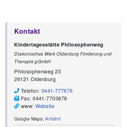
Kontakt
Kindertagesstätte Philosophenweg
Diakonisches Werk Oldenburg Förderung und
Therapie gGmbH
Philosophenweg 23
26121
Oldenburg
Telefon:
0441-777676
Fax:
0441-7703878
www:
Website
Google Maps:
Anfahrt