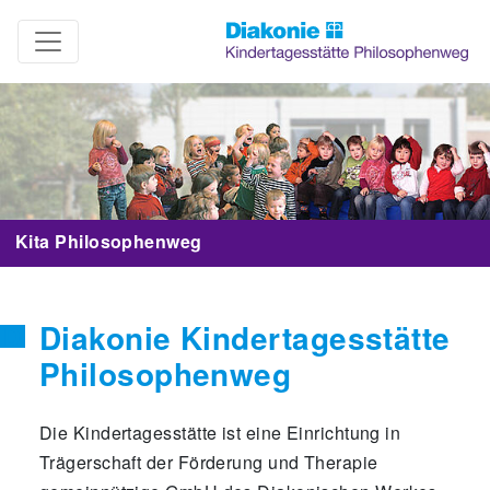
Kita Philosophenweg
Diakonie Kindertagesstätte
Philosophenweg
Die Kindertagesstätte ist eine Einrichtung in
Trägerschaft der Förderung und Therapie