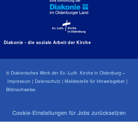
Diakonie - die soziale Arbeit der Kirche
©
Diakonisches Werk der Ev.-Luth. Kirche in Oldenburg
–
Impressum
|
Datenschutz
|
Meldestelle für Hinweisgeber
|
Bildnachweise
Cookie-Einstellungen für Jobs zurücksetzen