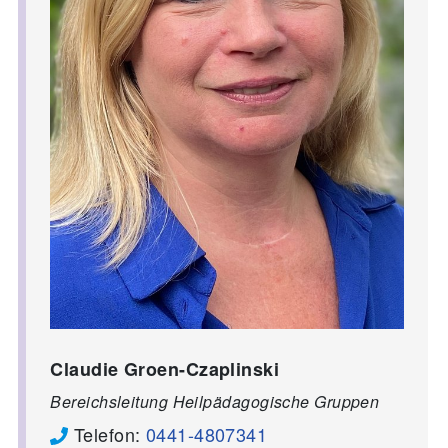
Claudie Groen-Czaplinski
Bereichsleitung Heilpädagogische Gruppen
Telefon:
0441-4807341