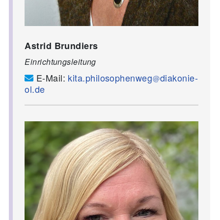
Astrid Brundiers
Einrichtungsleitung
E-Mail:
kita.philosophenweg
diakonie-
ol.de