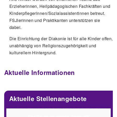
Erzieherinnen, Heilpädagogischen Fachkräften und
Kinderpflegerinnen/Sozialassistentinnen betreut.
FSJlerinnen und Praktikanten unterstützen sie
dabei.
Die Einrichtung der Diakonie ist für alle Kinder offen,
unabhängig von Religionszugehörigkeit und
kulturellem Hintergrund.
Aktuelle Informationen
Aktuelle Stellenangebote
Stellenangebote laden?