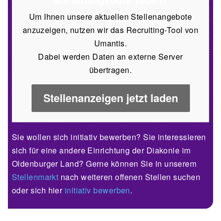
Um Ihnen unsere aktuellen Stellenangebote
anzuzeigen, nutzen wir das Recruiting-Tool von
Umantis.
Dabei werden Daten an externe Server
übertragen.
Stellenanzeigen jetzt laden
Sie wollen sich initiativ bewerben? Sie interessieren
sich für eine andere Einrichtung der Diakonie im
Oldenburger Land? Gerne können Sie in unserem
Stellenmarkt
nach weiteren offenen Stellen suchen
oder sich hier
initiativ bewerben
.