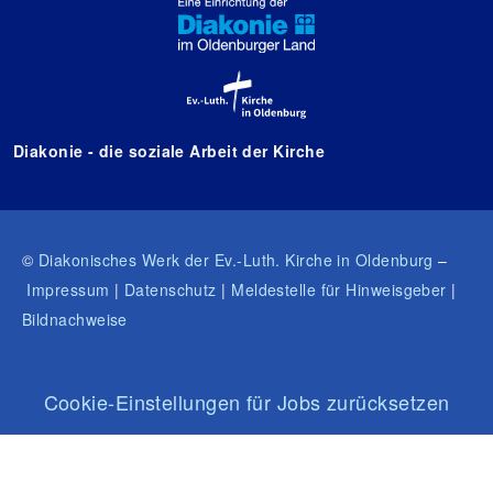
Diakonie - die soziale Arbeit der Kirche
©
Diakonisches Werk der Ev.-Luth. Kirche in Oldenburg
–
Impressum
|
Datenschutz
|
Meldestelle für Hinweisgeber
|
Bildnachweise
Cookie-Einstellungen für Jobs zurücksetzen