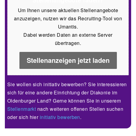
Um Ihnen unsere aktuellen Stellenangebote
anzuzeigen, nutzen wir das Recruiting-Tool von
Umantis.
Dabei werden Daten an externe Server
übertragen.
Stellenanzeigen jetzt laden
Sie wollen sich initiativ bewerben? Sie interessieren
sich für eine andere Einrichtung der Diakonie im
Oldenburger Land? Gerne können Sie in unserem
Stellenmarkt
nach weiteren offenen Stellen suchen
oder sich hier
initiativ bewerben
.