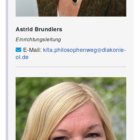
Astrid Brundiers
Einrichtungsleitung
E-Mail:
kita.philosophenweg
diakonie-
ol.de