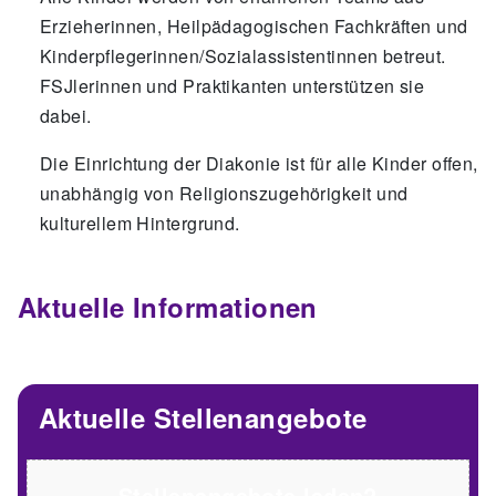
Erzieherinnen, Heilpädagogischen Fachkräften und
Kinderpflegerinnen/Sozialassistentinnen betreut.
FSJlerinnen und Praktikanten unterstützen sie
dabei.
Die Einrichtung der Diakonie ist für alle Kinder offen,
unabhängig von Religionszugehörigkeit und
kulturellem Hintergrund.
Aktuelle Informationen
Aktuelle Stellenangebote
Stellenangebote laden?