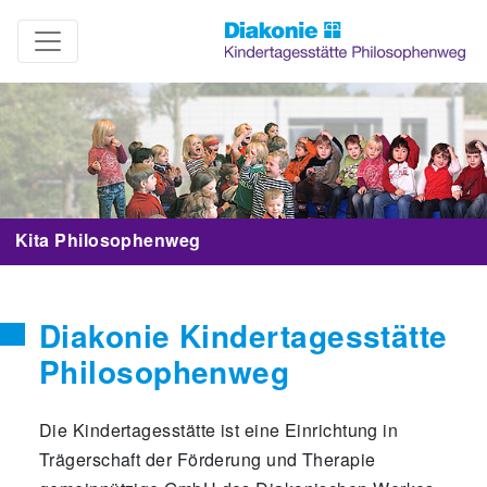
Kita Philosophenweg
Diakonie Kindertagesstätte
Philosophenweg
Die Kindertagesstätte ist eine Einrichtung in
Trägerschaft der Förderung und Therapie