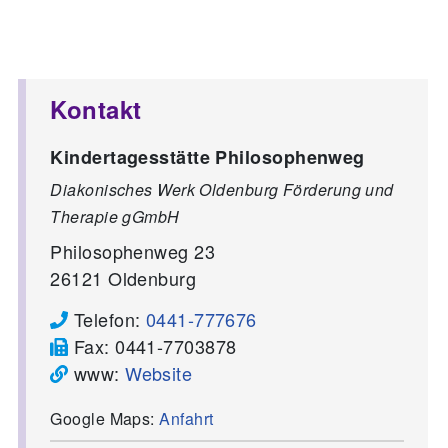
Kontakt
Kindertagesstätte Philosophenweg
Diakonisches Werk Oldenburg Förderung und
Therapie gGmbH
Philosophenweg 23
26121
Oldenburg
Telefon:
0441-777676
Fax:
0441-7703878
www:
Website
Google Maps:
Anfahrt