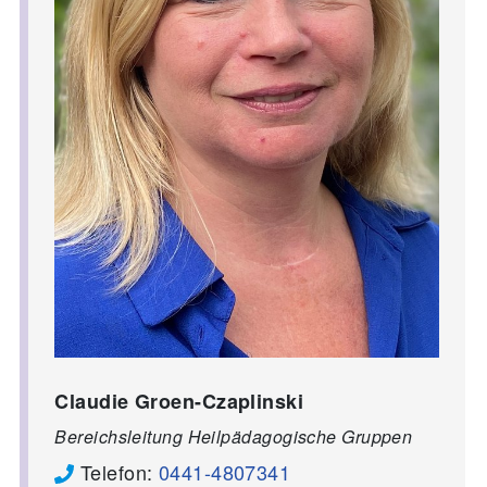
Claudie Groen-Czaplinski
Bereichsleitung Heilpädagogische Gruppen
Telefon:
0441-4807341